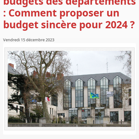
budgets des départements
: Comment proposer un
budget sincère pour 2024 ?
Vendredi 15 décembre 2023